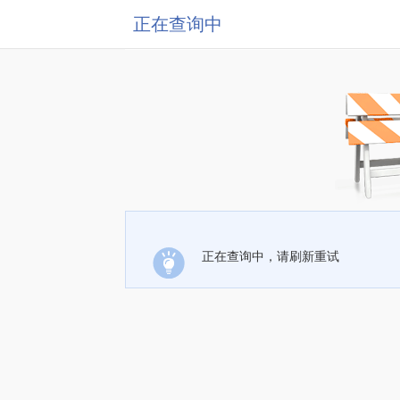
正在查询中
正在查询中，请刷新重试