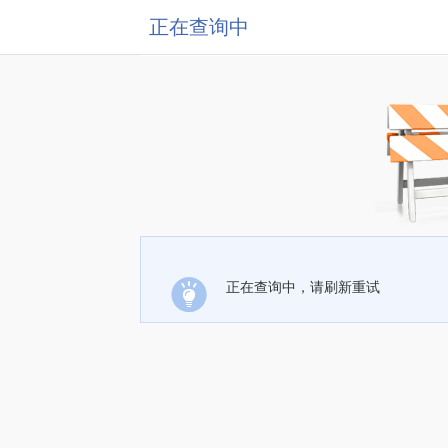
正在查询中
正在查询中，请刷新重试