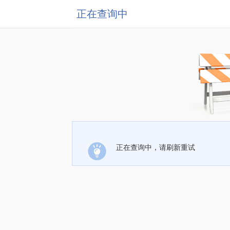
正在查询中
正在查询中，请刷新重试