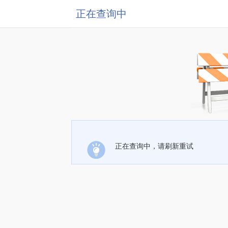
正在查询中
正在查询中，请刷新重试