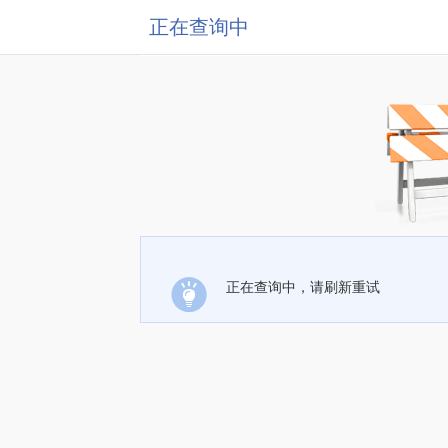
正在查询中
正在查询中，请刷新重试