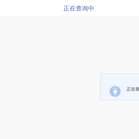
正在查询中
正在