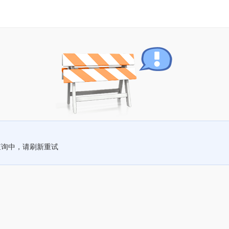
查询中，请刷新重试