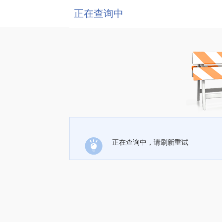
正在查询中
正在查询中，请刷新重试