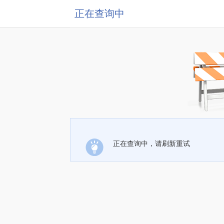
正在查询中
正在查询中，请刷新重试