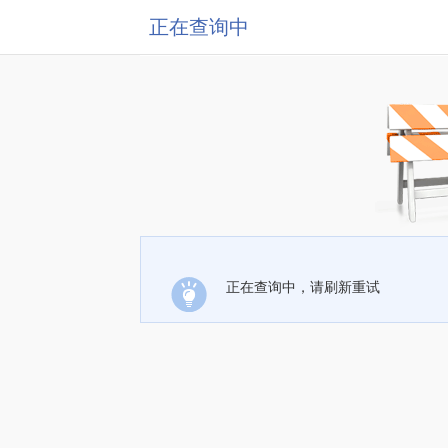
正在查询中
正在查询中，请刷新重试