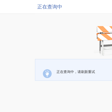
正在查询中
正在查询中，请刷新重试