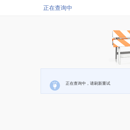
正在查询中
正在查询中，请刷新重试